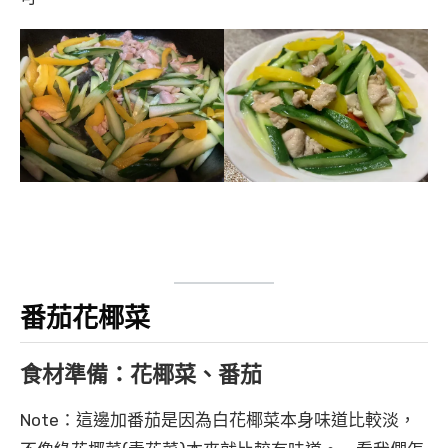
番茄花椰菜
食材準備：花椰菜、番茄
Note：這邊加番茄是因為白花椰菜本身味道比較淡，