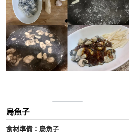
烏魚子
食材準備：烏魚子