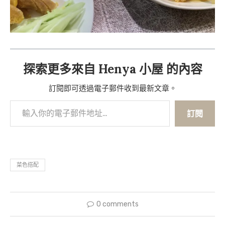
探索更多來自 Henya 小屋 的內容
訂閱即可透過電子郵件收到最新文章。
訂閱
菜色搭配
0 comments