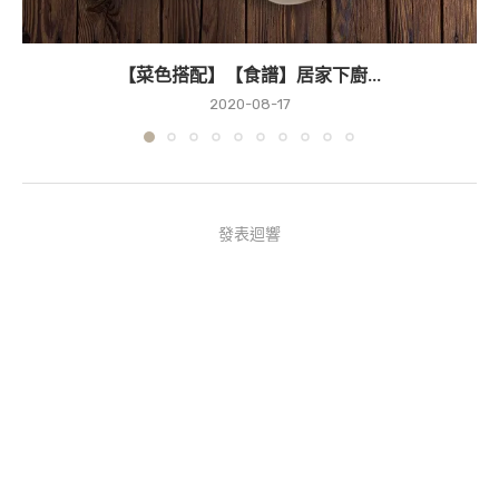
【菜色搭配】【食譜】居家下廚...
2020-08-17
發表迴響