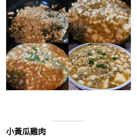
小黃瓜雞肉