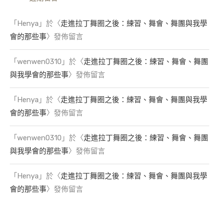
「
Henya
」於〈
走進拉丁舞圈之後：練習、舞會、舞團與我學
會的那些事
〉發佈留言
「
wenwen0310
」於〈
走進拉丁舞圈之後：練習、舞會、舞團
與我學會的那些事
〉發佈留言
「
Henya
」於〈
走進拉丁舞圈之後：練習、舞會、舞團與我學
會的那些事
〉發佈留言
「
wenwen0310
」於〈
走進拉丁舞圈之後：練習、舞會、舞團
與我學會的那些事
〉發佈留言
「
Henya
」於〈
走進拉丁舞圈之後：練習、舞會、舞團與我學
會的那些事
〉發佈留言