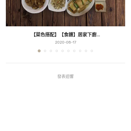
【菜色搭配】【食譜】居家下廚...
2020-08-17
發表迴響