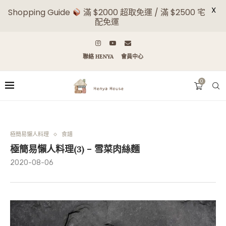
X
Shopping Guide
滿 $2000 超取免運 / 滿 $2500 宅
配免運
聯絡 HENYA
會員中心
0
極簡易懶人料理
食譜
極簡易懶人料理(3) – 雪菜肉絲麵
2020-08-06