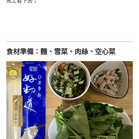
馬上看下去 ↓
食材準備：麵、雪菜、肉絲、空心菜