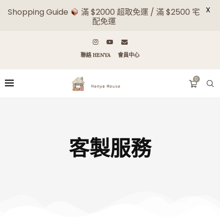
X
Shopping Guide
滿 $2000 超取免運 / 滿 $2500 宅
配免運
聯絡 HENYA
會員中心
0
客製服務