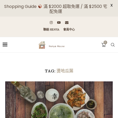
X
Shopping Guide
滿 $2000 超取免運 / 滿 $2500 宅
配免運
聯絡 HENYA
會員中心
0
TAG:
燙地瓜葉