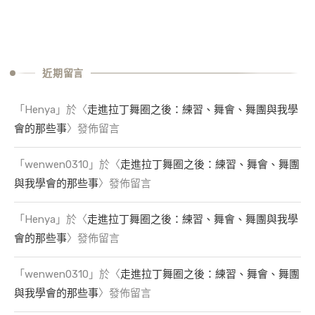
近期留言
「
Henya
」於〈
走進拉丁舞圈之後：練習、舞會、舞團與我學
會的那些事
〉發佈留言
「
wenwen0310
」於〈
走進拉丁舞圈之後：練習、舞會、舞團
與我學會的那些事
〉發佈留言
「
Henya
」於〈
走進拉丁舞圈之後：練習、舞會、舞團與我學
會的那些事
〉發佈留言
「
wenwen0310
」於〈
走進拉丁舞圈之後：練習、舞會、舞團
與我學會的那些事
〉發佈留言