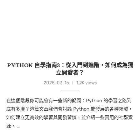
PYTHON 自學指南3：從入門到進階，如何成為獨
立開發者？
2025-03-15
1.2K views
在這個階段你可能會有一些新的疑問：Python 的學習之路到
底有多廣？這篇文章我們會討論 Python 能發展的各種領域，
如何建立更高效的學習與開發習慣，並介紹一些實用的社群資
源， …