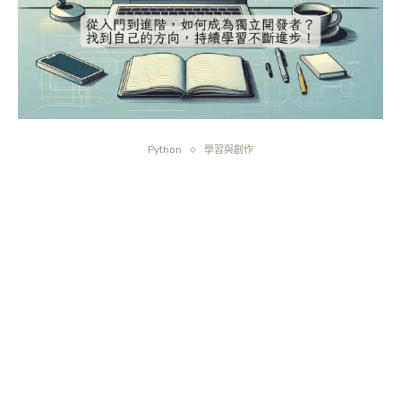
Python
學習與創作