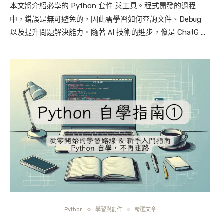
本文將介紹必學的 Python 套件 與工具。程式開發的過程
中，錯誤是無可避免的，因此需學習如何查詢文件、Debug
以及提升問題解決能力。隨著 AI 技術的進步，像是 ChatG …
Python
學習與創作
精選文章