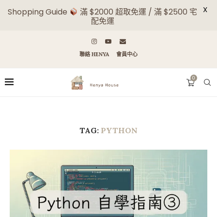
X
Shopping Guide
滿 $2000 超取免運 / 滿 $2500 宅
配免運
聯絡 HENYA
會員中心
0
TAG:
PYTHON