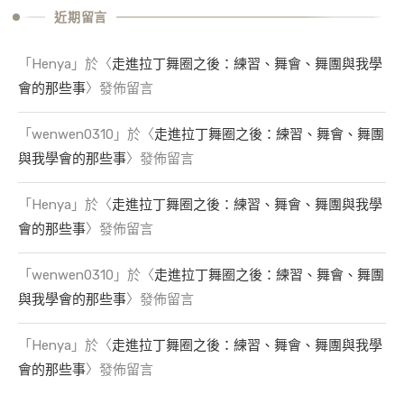
近期留言
「
Henya
」於〈
走進拉丁舞圈之後：練習、舞會、舞團與我學
會的那些事
〉發佈留言
「
wenwen0310
」於〈
走進拉丁舞圈之後：練習、舞會、舞團
與我學會的那些事
〉發佈留言
「
Henya
」於〈
走進拉丁舞圈之後：練習、舞會、舞團與我學
會的那些事
〉發佈留言
「
wenwen0310
」於〈
走進拉丁舞圈之後：練習、舞會、舞團
與我學會的那些事
〉發佈留言
「
Henya
」於〈
走進拉丁舞圈之後：練習、舞會、舞團與我學
會的那些事
〉發佈留言