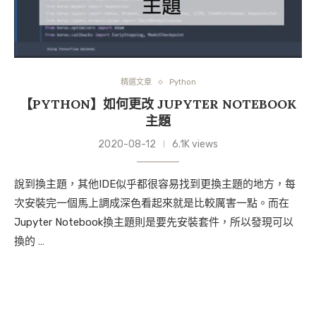
精選文章
Python
【PYTHON】如何更改 JUPYTER NOTEBOOK
主題
2020-08-12
6.1K views
說到換主題，其他IDE似乎都很容易找到更換主題的地方，每
次安裝完一個馬上調成深色看起來就是比較厲害一點。而在
Jupyter Notebook換主題則是要先安裝套件，所以發現可以
換的 …