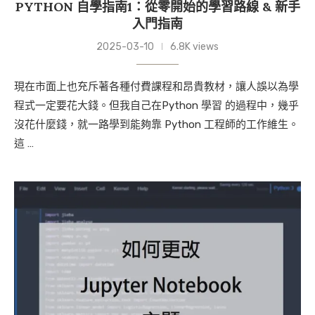
PYTHON 自學指南1：從零開始的學習路線 & 新手
入門指南
2025-03-10
6.8K views
現在市面上也充斥著各種付費課程和昂貴教材，讓人誤以為學
程式一定要花大錢。但我自己在Python 學習 的過程中，幾乎
沒花什麼錢，就一路學到能夠靠 Python 工程師的工作維生。
這 …