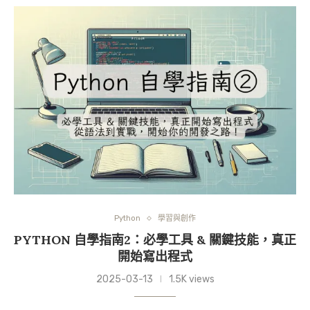
Python
學習與創作
PYTHON 自學指南2：必學工具 & 關鍵技能，真正
開始寫出程式
2025-03-13
1.5K views